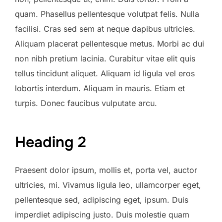
quam. Phasellus pellentesque volutpat felis. Nulla
facilisi. Cras sed sem at neque dapibus ultricies.
Aliquam placerat pellentesque metus. Morbi ac dui
non nibh pretium lacinia. Curabitur vitae elit quis
tellus tincidunt aliquet. Aliquam id ligula vel eros
lobortis interdum. Aliquam in mauris. Etiam et
turpis. Donec faucibus vulputate arcu.
Heading 2
Praesent dolor ipsum, mollis et, porta vel, auctor
ultricies, mi. Vivamus ligula leo, ullamcorper eget,
pellentesque sed, adipiscing eget, ipsum. Duis
imperdiet adipiscing justo. Duis molestie quam