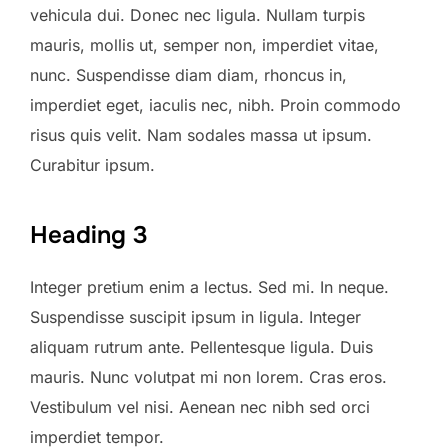
vehicula dui. Donec nec ligula. Nullam turpis
mauris, mollis ut, semper non, imperdiet vitae,
nunc. Suspendisse diam diam, rhoncus in,
imperdiet eget, iaculis nec, nibh. Proin commodo
risus quis velit. Nam sodales massa ut ipsum.
Curabitur ipsum.
Heading 3
Integer pretium enim a lectus. Sed mi. In neque.
Suspendisse suscipit ipsum in ligula. Integer
aliquam rutrum ante. Pellentesque ligula. Duis
mauris. Nunc volutpat mi non lorem. Cras eros.
Vestibulum vel nisi. Aenean nec nibh sed orci
imperdiet tempor.