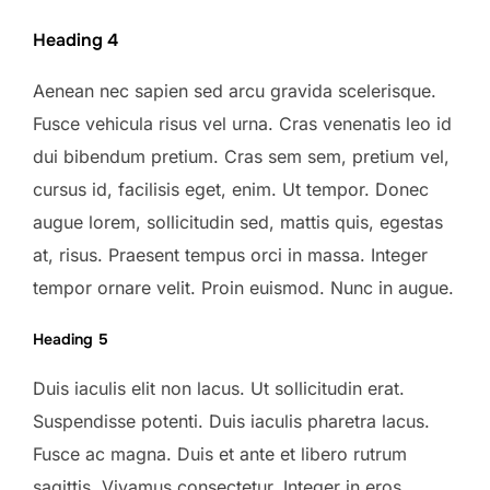
Heading 4
Aenean nec sapien sed arcu gravida scelerisque.
Fusce vehicula risus vel urna. Cras venenatis leo id
dui bibendum pretium. Cras sem sem, pretium vel,
cursus id, facilisis eget, enim. Ut tempor. Donec
augue lorem, sollicitudin sed, mattis quis, egestas
at, risus. Praesent tempus orci in massa. Integer
tempor ornare velit. Proin euismod. Nunc in augue.
Heading 5
Duis iaculis elit non lacus. Ut sollicitudin erat.
Suspendisse potenti. Duis iaculis pharetra lacus.
Fusce ac magna. Duis et ante et libero rutrum
sagittis. Vivamus consectetur. Integer in eros.