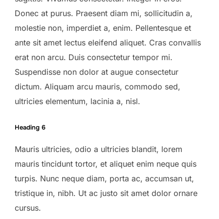
Donec at purus. Praesent diam mi, sollicitudin a,
molestie non, imperdiet a, enim. Pellentesque et
ante sit amet lectus eleifend aliquet. Cras convallis
erat non arcu. Duis consectetur tempor mi.
Suspendisse non dolor at augue consectetur
dictum. Aliquam arcu mauris, commodo sed,
ultricies elementum, lacinia a, nisl.
Heading 6
Mauris ultricies, odio a ultricies blandit, lorem
mauris tincidunt tortor, et aliquet enim neque quis
turpis. Nunc neque diam, porta ac, accumsan ut,
tristique in, nibh. Ut ac justo sit amet dolor ornare
cursus.